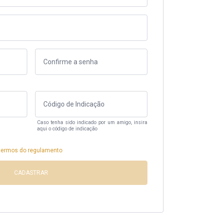
Caso tenha sido indicado por um amigo, insira
aqui o código de indicação
termos do regulamento
CADASTRAR