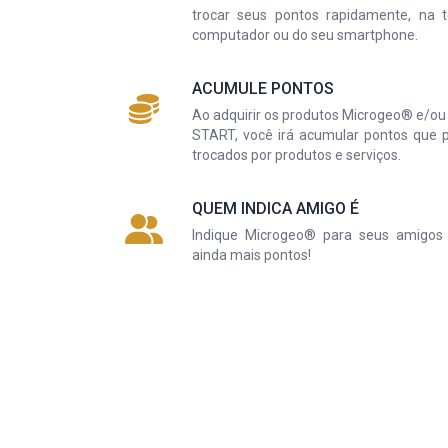
trocar seus pontos rapidamente, na 
computador ou do seu smartphone.
ACUMULE PONTOS
Ao adquirir os produtos Microgeo® e/o
START, você irá acumular pontos que 
trocados por produtos e serviços.
QUEM INDICA AMIGO É
Indique Microgeo® para seus amigos
ainda mais pontos!