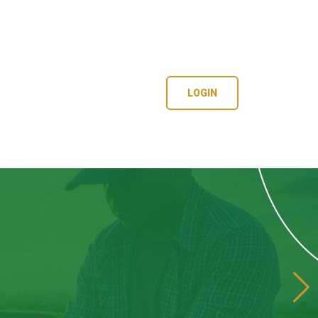
LOGIN